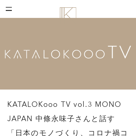
KATALOKooo TV vol.3 MONO
JAPAN 中條永味子さんと話す
「日本のモノづくり、コロナ禍コ