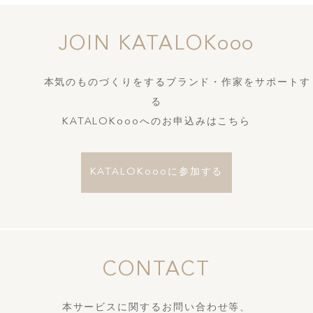
JOIN KATALOKooo
本気のものづくりをするブランド・作家をサポートす
る
KATALOKoooへのお申込みはこちら
KATALOKoooに参加する
CONTACT
本サービスに関するお問い合わせ等、