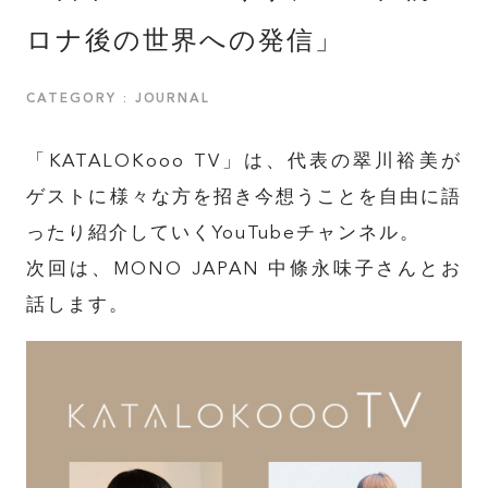
ロナ後の世界への発信」
CATEGORY : JOURNAL
「KATALOKooo TV」は、代表の翠川裕美が
ゲストに様々な方を招き今想うことを自由に語
ったり紹介していくYouTubeチャンネル。
次回は、MONO JAPAN 中條永味子さんとお
話します。