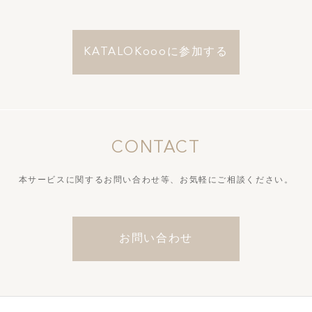
KATALOKoooに参加する
CONTACT
本サービスに関するお問い合わせ等、
お気軽にご相談ください。
お問い合わせ