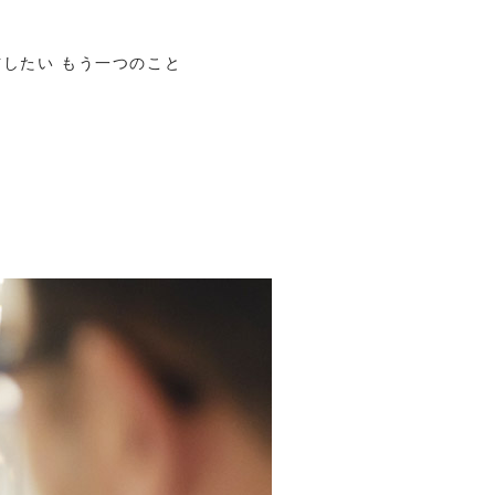
゙発信したい もう一つのこと