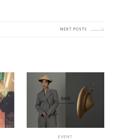
NEXT POSTS
EVENT