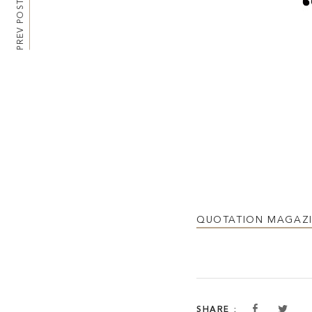
PREV POSTS
QUOTATION MAGAZ
SHARE :