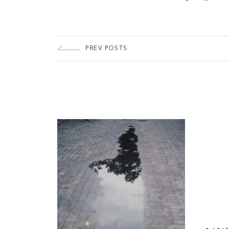
PREV POSTS