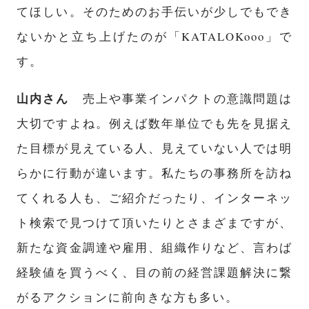
てほしい。そのためのお手伝いが少しでもでき
ないかと立ち上げたのが「KATALOKooo」で
す。
山内さん
売上や事業インパクトの意識問題は
大切ですよね。例えば数年単位でも先を見据え
た目標が見えている人、見えていない人では明
らかに行動が違います。私たちの事務所を訪ね
てくれる人も、ご紹介だったり、インターネッ
ト検索で見つけて頂いたりとさまざまですが、
新たな資金調達や雇用、組織作りなど、言わば
経験値を買うべく、目の前の経営課題解決に繋
がるアクションに前向きな方も多い。