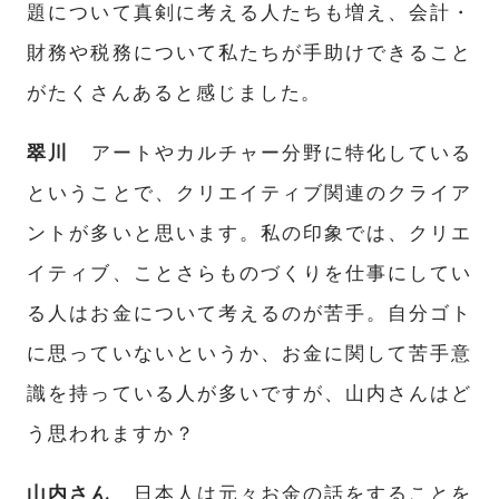
題について真剣に考える人たちも増え、会計・
財務や税務について私たちが手助けできること
がたくさんあると感じました。
翠川
アートやカルチャー分野に特化している
ということで、クリエイティブ関連のクライア
ントが多いと思います。私の印象では、クリエ
イティブ、
ことさらものづくり
を仕事にしてい
る人はお金について考えるのが苦手。自分ゴト
に思っていないというか、お金に関して苦手意
識を持っている人が多いですが、山内さんはど
う思われますか？
山内さん
日本人は元々お金の話をすることを