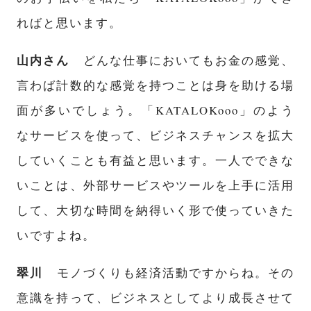
ればと思います。
山内さん
どんな仕事においてもお金の感覚、
言わば計数的な感覚を持つことは身を助ける場
面が多いでしょう。「KATALOKooo」のよう
なサービスを使って、ビジネスチャンスを拡大
していくことも有益と思います。一人でできな
いことは、外部サービスやツールを上手に活用
して、大切な時間を納得いく形で
使っていきた
いですよね。
翠川
モノづくりも経済活動ですからね。その
意識を持って、ビジネスとしてより成長させて