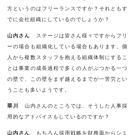
方というのはフリーランスですか？それともす
でに会社組織にしているのでしょうか？
山内さん
ステージは皆さん様々ですからフリ
ーの場合も組織化している場合もあります。個
人から複数スタッフを抱える組織体制にするこ
とは事業の成長過程で多くの人がぶつかる一つ
の壁で、この壁
をまず越えるまでが一苦労とい
うことも多いようです。
翠川
山内さんのところでは、そうした人事採
用的なアドバイスもしているのですか？
山内さん
もちろん採用戦略を財務面からシミ