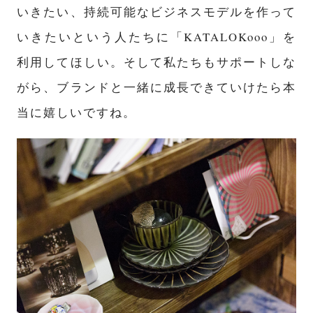
いきたい、持続可能なビジネスモデルを作って
いきたいという人たちに「KATALOKooo」を
利用してほしい。そして私たちもサポートしな
がら、ブランドと一緒に成長できていけたら本
当に嬉しいですね。