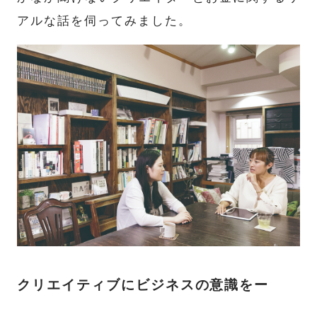
アルな話を伺ってみました。
クリエイティブにビジネスの意識をー