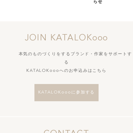
らせ
JOIN KATALOKooo
本気のものづくりをするブランド・作家をサポートす
る
KATALOKoooへのお申込みはこちら
KATALOKoooに参加する