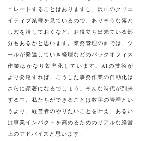
ュレートすることはありますし、沢山のクリエ
イティブ業種を見ているので、ありそうな落と
し穴を潰しておくなど、お役立ち出来ている部
分もあるかと思います。業務管理の面では、ツ
ールが発達していき経理などのバックオフィス
作業はかなり効率化しています。AIの技術が
より発達すれば、こうした事務作業の自動化は
さらに顕著になるでしょう。そんな時代が到来
する中、私たちができることは数字の管理とい
うより、経営者のやりたいことを叶え、あるい
は事業インパクトを高めるためのリアルな経営
上のアドバイスと思います。