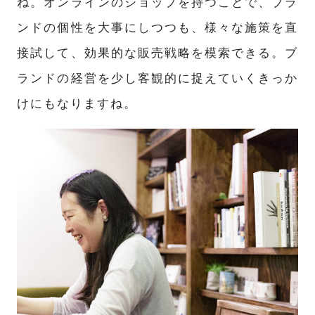
ね。オンラインのショップを持つことで、ブラ
ンドの個性を大事にしつつも、様々な施策を直
接試して、効果的な販売戦略を模索できる。ブ
ランドの経営を少し客観的に捉えていくきっか
けにもなりますね。