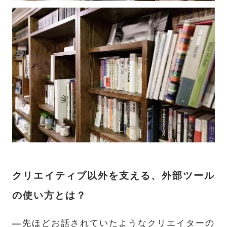
クリエイティブ以外を支える、外部ツール
の使い方とは？
—
先ほどお話されていたようなクリエイターの