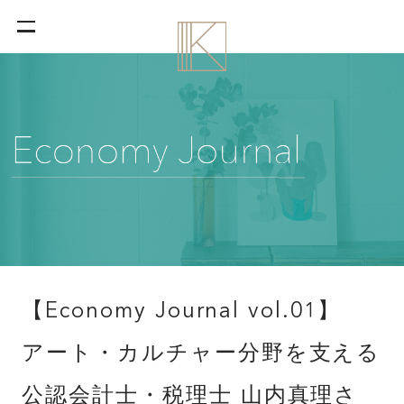
【Economy Journal vol.01】
アート・カルチャー分野を支える
公認会計士・税理士 山内真理さ