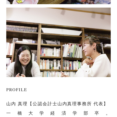
PROFILE
山内 真理【公認会計士山内真理事務所 代表】
一橋大学経済学
部卒。