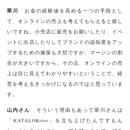
翠川
お金の経験値を高める一つの手段とし
て、オンラインの売上も考えてもらえると嬉し
いですね。小売店に販売をお願いしたり、イベ
ントに出店したりしてブランドの認知度をアッ
プするための施策も大切ですが、マージンの割
合が大きいですから。その点、オンラインの売
上は目に見えてわかりやすいということで、経
営を考えるきっかけになるのではと思っていま
す。
山内さん
そういう理由もあって翠川さんは
「KATALOKooo」を立ち上げたんですもん