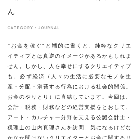
ん
CATEGORY : JOURNAL
“お金を稼ぐ”と端的に書くと、純粋なクリエ
イティブとは真逆のイメージがあるかもしれま
せん。しかし、人を幸せにするクリエイティブ
も、必ず経済（人々の生活に必要なモノを生
産・分配・消費する行為における社会的関係。
お金のやりとり）に直結しています。今回は、
会計・税務・財務などの経営支援をとおして、
アート・カルチャー分野を支える公認会計士・
税理士の山内真理さんを訪問。気になるけどな
かなか聞けないクリエイターとお金に関するリ