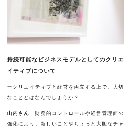
持続可能なビジネスモデルとしてのクリエ
イティブについて
ークリエイティブと経営を両立する上で、大切
なこととはなんでしょうか？
山内さん
財務的コントロールや経営管理面の
強化により、新しいことやちょっと大胆なチャ