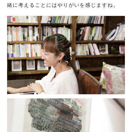
緒に考えることにはやりがいを感じますね。