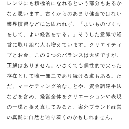
レンジにも積極的になれるという部分もあるか
なと思います。古くからのあまり健全ではない
業界慣習などには囚われず、「よいものづくり
をして、よい経営をする。」そうした意識で経
営に取り組む人も増えています。クリエイティ
ブとお金、この２つのバランスは大切ですが、
正解はありません。小さくても個性的で尖った
存在として唯一無二であり続ける道もある。た
だ、マーケティング的なことや、資金調達手法
などを含め、経営全体をクリエーションや表現
の一環と捉え直してみると、案外ブランド経営
の真髄に自然と辿り着くのかもしれません。