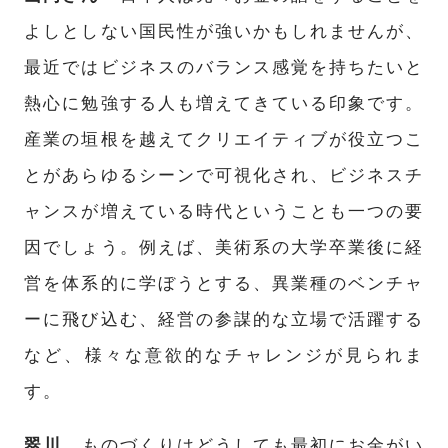
よしとしない国民性が強いかもしれませんが、
最近ではビジネスのバランス感覚を持ちたいと
熱心に勉強する人も増えてきている印象です。
産業の垣根を越えてクリエイティブが役立つこ
とがあらゆるシーンで可視化され、ビジネスチ
ャンスが増えている時代ということも一つの要
因でしょう。例えば、美術系の大学卒業後に経
営を体系的に学ぼうとする、異業種のベンチャ
ーに飛び込む、経営の参謀的な立場で活躍する
など、様々な意欲的なチャレンジが見られま
す。
翠川
ものづくりはどうしても最初にお金がい