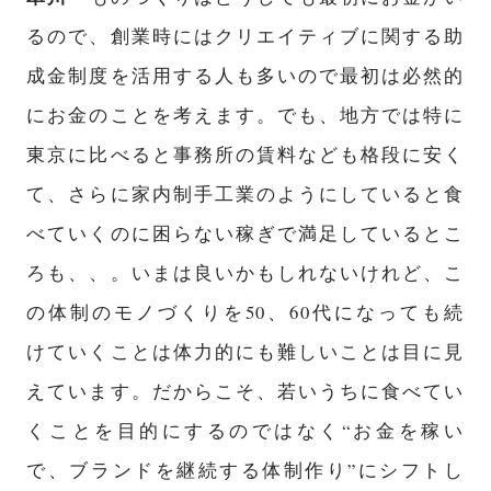
るので、創業時にはクリエイティブに関する助
成金制度を活用する人も多いので最初は必然的
にお金のことを考えます。でも、地方では特に
東京に比べると事務所の賃料なども格段に安く
て、さらに家内制手工業のようにしていると食
べていくのに困らない稼ぎで満足しているとこ
ろも、、。いまは良いかもしれないけれど、こ
の体制のモノづくりを50、60代になっても続
けていくことは体力的にも難しいことは目に見
えています。だからこそ、若いうちに食べてい
くことを目的にするのではなく“お金を稼い
で、ブランドを継続する体制作り”にシフトし