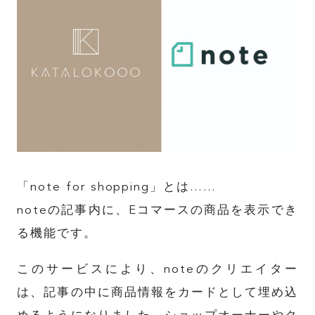
「note for shopping」とは……
noteの記事内に、Eコマースの商品を表示でき
る機能です。
このサービスにより、noteのクリエイター
は、記事の中に商品情報をカードとして埋め込