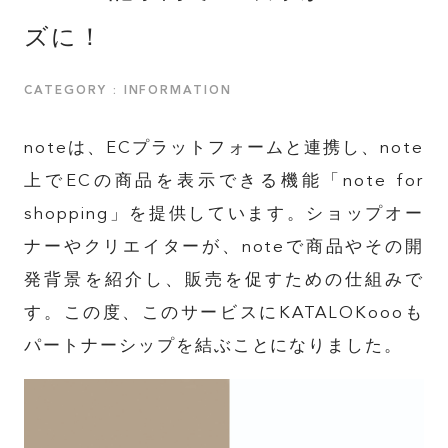
ズに！
CATEGORY : INFORMATION
noteは、ECプラットフォームと連携し、note
上でECの商品を表示できる機能「note for
shopping」を提供しています。ショップオー
ナーやクリエイターが、noteで商品やその開
発背景を紹介し、販売を促すための仕組みで
す。この度、このサービスにKATALOKoooも
パートナーシップを結ぶことになりました。