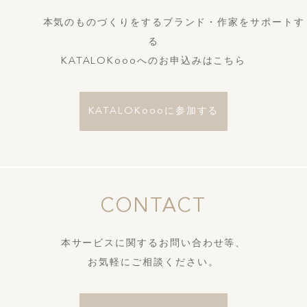
本気のものづくりをするブランド・作家をサポートす
る
KATALOKoooへのお申込みはこちら
KATALOKoooに参加する
CONTACT
本サービスに関するお問い合わせ等、
お気軽にご相談ください。