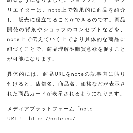
めるようになりました。ショップオーナーやク
リエイターは、note上で効果的に商品を紹介
し、販売に役立てることができるのです。商品
開発の背景やショップのコンセプトなどを、
note上で伝えていく上でより具体的な商品に
紐づくことで、商品理解や購買意欲を促すこと
が可能になります。
具体的には、商品URLをnoteの記事内に貼り
付けると、店舗名、商品名、価格などが表示さ
れた商品カードが表示されるようになります。
メディアプラットフォーム「note」
TOP
URL：
https://note.mu/