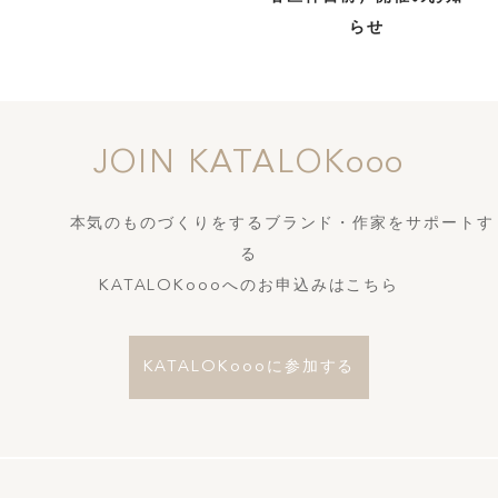
らせ
JOIN KATALOKooo
本気のものづくりをするブランド・作家をサポートす
る
KATALOKoooへのお申込みはこちら
KATALOKoooに参加する