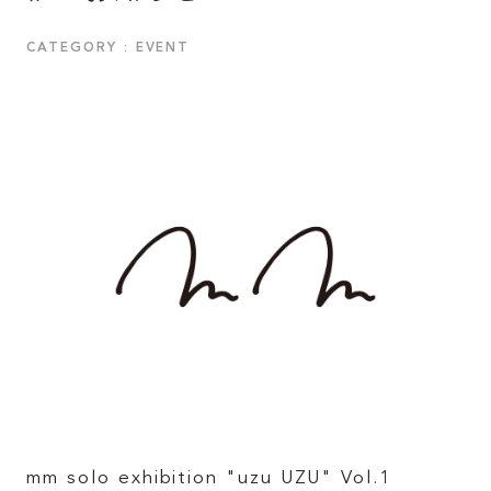
CATEGORY : EVENT
mm solo exhibition "uzu UZU" Vol.1