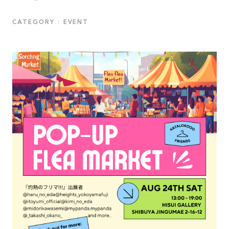
CATEGORY : EVENT