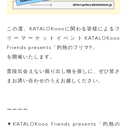
この度、KATALOKoooに関わる皆様によるフ
リーマーケットイベントKATALOKooo
Friends presents「灼熱のフリマ‼︎」
を開催いたします。
普段出会えない掘り出し物を探しに、ぜひ皆さ
まお誘い合わせのうえお越しください。
ーーーー
▼KATALOKooo Friends presents「灼熱の