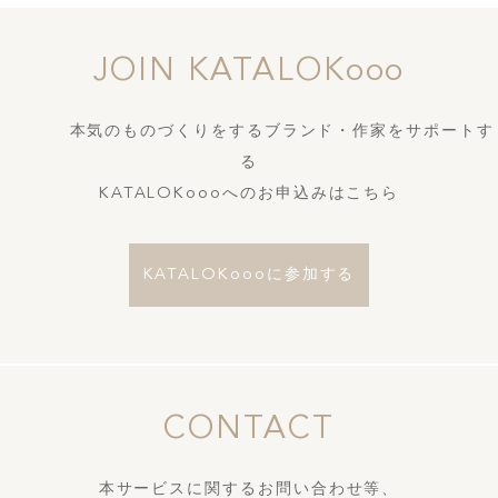
JOIN KATALOKooo
本気のものづくりをするブランド・作家をサポートす
る
KATALOKoooへのお申込みはこちら
KATALOKoooに参加する
CONTACT
本サービスに関するお問い合わせ等、