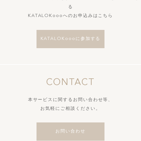
る
KATALOKoooへのお申込みはこちら
KATALOKoooに参加する
CONTACT
本サービスに関するお問い合わせ等、
お気軽にご相談ください。
お問い合わせ