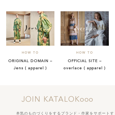
HOW TO
HOW TO
ORIGINAL DOMAIN –
OFFICIAL SITE –
Jens ( apparel )
overlace ( apparel )
JOIN KATALOKooo
本気のものづくりをするブランド・作家をサポートす