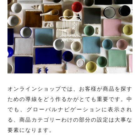
オンラインショップでは、お客様が商品を探す
ための導線をどう作るかがとても重要です。中
でも、グローバルナビゲーションに表示され
る、商品カテゴリーわけの部分の設定は大事な
要素になります。