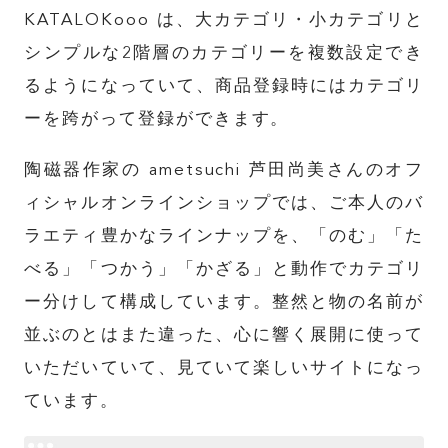
KATALOKooo は、大カテゴリ・小カテゴリと
シンプルな2階層のカテゴリーを複数設定でき
るようになっていて、商品登録時にはカテゴリ
ーを跨がって登録ができます。
陶磁器作家の ametsuchi 芦田尚美さんのオフ
ィシャルオンラインショップでは、ご本人のバ
ラエティ豊かなラインナップを、「のむ」「た
べる」「つかう」「かざる」と動作でカテゴリ
ー分けして構成しています。整然と物の名前が
並ぶのとはまた違った、心に響く展開に使って
いただいていて、見ていて楽しいサイトになっ
ています。