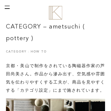
CATEGORY – ametsuchi (
pottery )
CATEGORY : HOW TO
京都・美山で制作をされている陶磁器作家の芦
田尚美さん。作品から滲み出す、空気感や雰囲
気を伝わりやすくする工夫が、商品を見やすく
する「カテゴリ設定」にまで施されています。