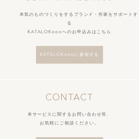
本気のものづくりをするブランド・作家をサポートす
る
KATALOKoooへのお申込みはこちら
KATALOKoooに参加する
CONTACT
本サービスに関するお問い合わせ等、
お気軽にご相談ください。