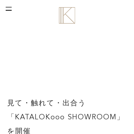
見て・触れて・出合う
「KATALOKooo SHOWROOM」
を開催