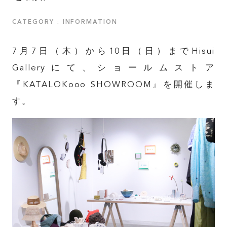
CATEGORY : INFORMATION
7月7日（木）から10日（日）までHisui
Galleryにて、ショールムストア
『KATALOKooo SHOWROOM』を開催しま
す。