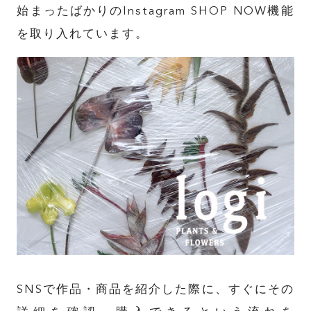
始まったばかりのInstagram SHOP NOW機能
を取り入れています。
SNS
で作品・商品を紹介した際に、すぐにその