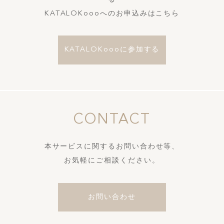
KATALOKoooへのお申込みはこちら
KATALOKoooに参加する
CONTACT
本サービスに関するお問い合わせ等、
お気軽にご相談ください。
お問い合わせ