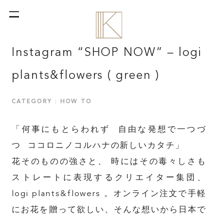
Instagram “SHOP NOW” – logi
plants&flowers ( green )
CATEGORY : HOW TO
「何事にもとらわれず 自由な発想で一つづ
つ ココロニノコルハナの新しいカタチ」
花そのものの強さと、 時にはその毒々しさも
ストレートに表現するクリエイター集団、
logi plants&flowers 。オンライン注文で手軽
にお花を贈って欲しい、そんな想いから日本で