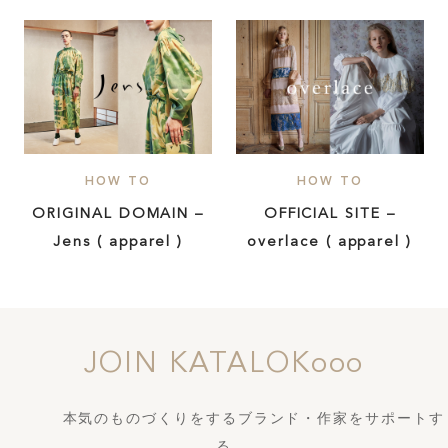
HOW TO
HOW TO
ORIGINAL DOMAIN –
OFFICIAL SITE –
Jens ( apparel )
overlace ( apparel )
JOIN KATALOKooo
本気のものづくりをするブランド・作家をサポートす
る