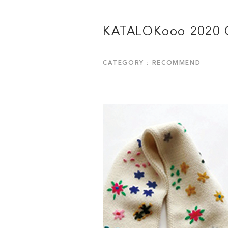
KATALOKooo 2020
CATEGORY : RECOMMEND