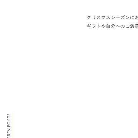
クリスマスシーズンに
ギフトや自分へのご褒
PREV POSTS