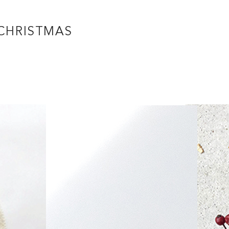
 CHRISTMAS