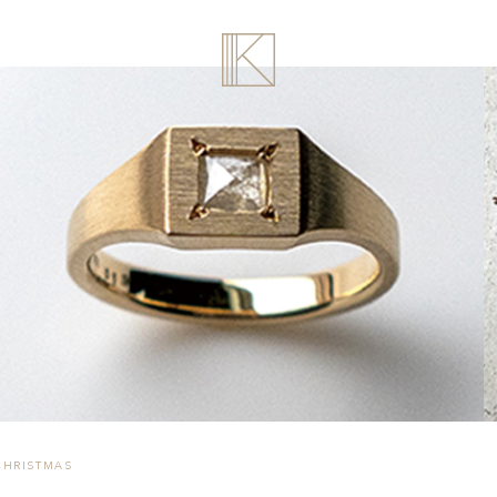
CHRISTMAS