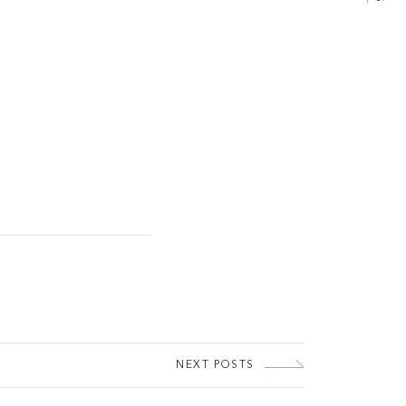
NEXT POSTS