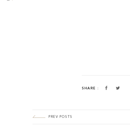
SHARE :
PREV POSTS