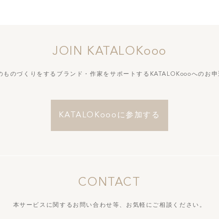
JOIN KATALOKooo
づくりをするブランド・作家をサポートする
KATALOKoooへの
KATALOKoooに参加する
CONTACT
本サービスに関するお問い合わせ等、
お気軽にご相談ください。