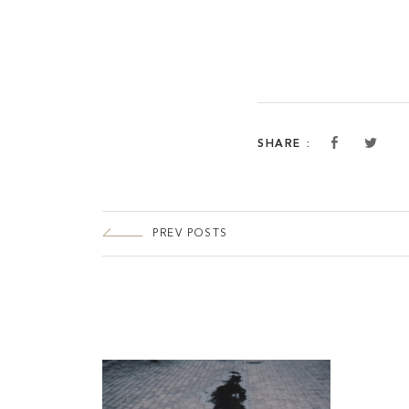
SHARE :
PREV POSTS