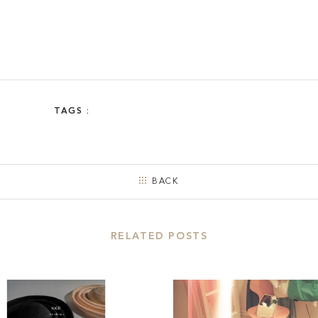
TAGS :
BACK
RELATED POSTS