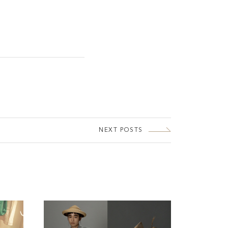
NEXT POSTS