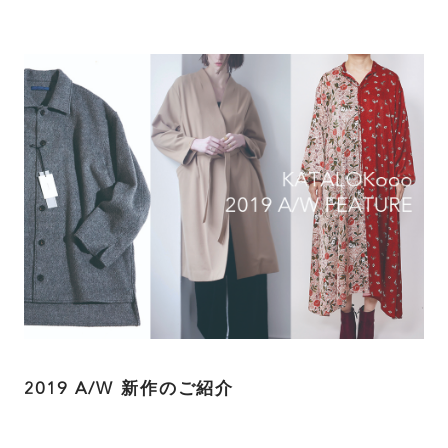
2019 A/W 新作のご紹介