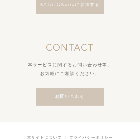
KATALOKoooに参加する
CONTACT
本サービスに関するお問い合わせ等、
お気軽にご相談ください。
お問い合わせ
本サイトについて
プライバシーポリシー