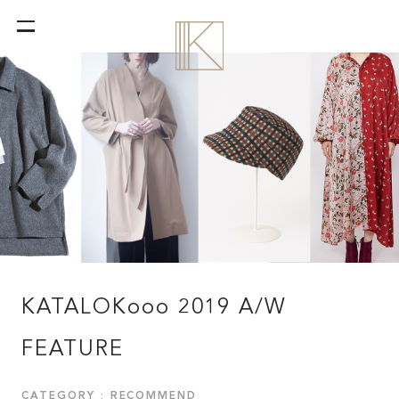
KATALOKooo 2019 A/W
FEATURE
CATEGORY : RECOMMEND