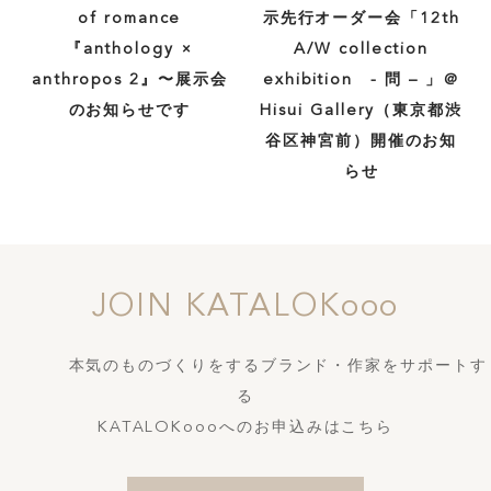
of romance
示先行オーダー会「12th
『anthology ×
A/W collection
anthropos 2』〜展示会
exhibition - 問 – 」＠
のお知らせです
Hisui Gallery（東京都渋
谷区神宮前）開催のお知
らせ
JOIN KATALOKooo
本気のものづくりをするブランド・作家をサポートす
る
KATALOKoooへのお申込みはこちら