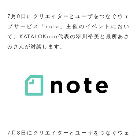
7月8日にクリエイターとユーザをつなぐウェ
ブサービス「note」主催のイベントにおい
て、KATALOKooo代表の翠川裕美と最所あさ
みさんが対談します。
7月8日にクリエイターとユーザをつなぐウェ