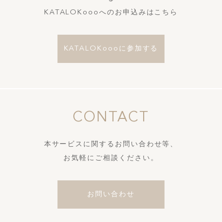
KATALOKoooへのお申込みはこちら
KATALOKoooに参加する
CONTACT
本サービスに関するお問い合わせ等、
お気軽にご相談ください。
お問い合わせ