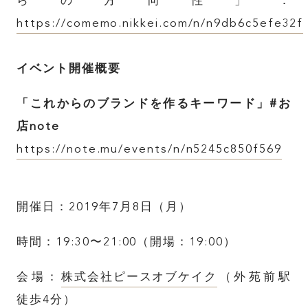
らの方向性」：
https://comemo.nikkei.com/n/n9db6c5efe32f
イベント開催概要
「これからのブランドを作るキーワード」#お
店note
https://note.mu/events/n/n5245c850f569
開催日：2019年7月8日（月）
時間：19:30〜21:00（開場：19:00）
会場：
株式会社ピースオブケイク
（外苑前駅
徒歩4分）