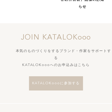
谷区神宮前）開催のお知
らせ
JOIN KATALOKooo
本気のものづくりをするブランド・作家をサポートす
る
KATALOKoooへのお申込みはこちら
KATALOKoooに参加する