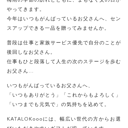
梅雨の季節の訪れとともに、まもなく父の日が
やってきます。
今年はいつもがんばっているお父さんへ、セン
スアップできる一品を贈ってみませんか。
普段は仕事と家族サービス優先で自分のことが
後回しなお父さん。
仕事もひと段落して人生の次のステージを歩む
お父さん…
いつもがんばっているお父さんへ、
「いつもありがとう」「これからもよろしく」
「いつまでも元気で」の気持ちを込めて。
KATALOKoooには、幅広い世代の方からお選