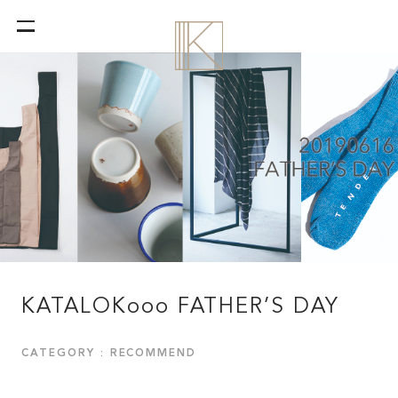
KATALOKooo FATHER’S DAY
CATEGORY : RECOMMEND