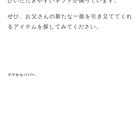
びいただきやすいギフトが揃っています。
ぜひ、お父さんの新たな一面を引き立ててくれ
るアイテムを探してみてください。
ママからパパへ