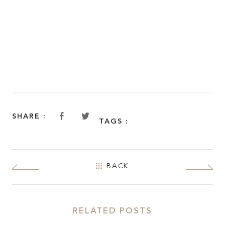
SHARE :
TAGS :
BACK
RELATED POSTS