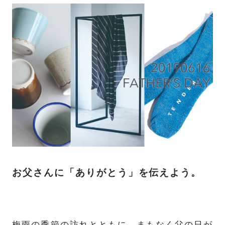
お父さんに「ありがとう」を伝えよう。