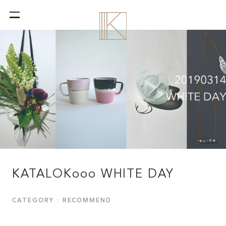
KATALOKooo WHITE DAY
CATEGORY : RECOMMEND