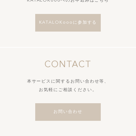
KATALOKoooへのお申込みはこちら
KATALOKoooに参加する
CONTACT
本サービスに関するお問い合わせ等、
お気軽にご相談ください。
お問い合わせ