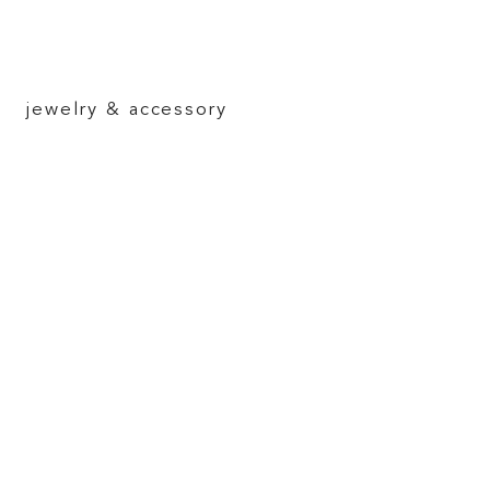
jewelry & accessory