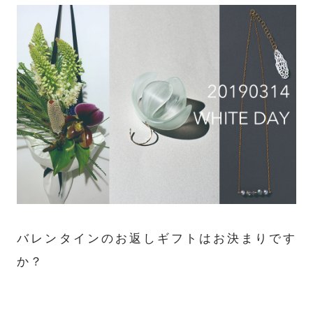
バレンタインのお返しギフトはお決まりです
か？