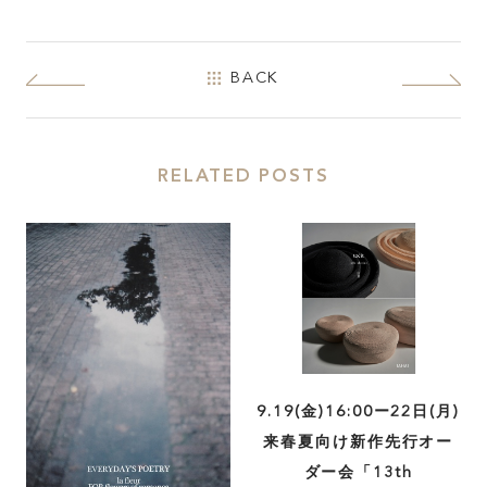
BACK
RELATED POSTS
9.19(金)16:00ー22日(月)
来春夏向け新作先行オー
ダー会「13th