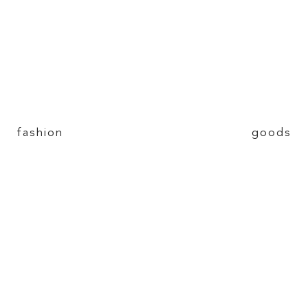
fashion goods