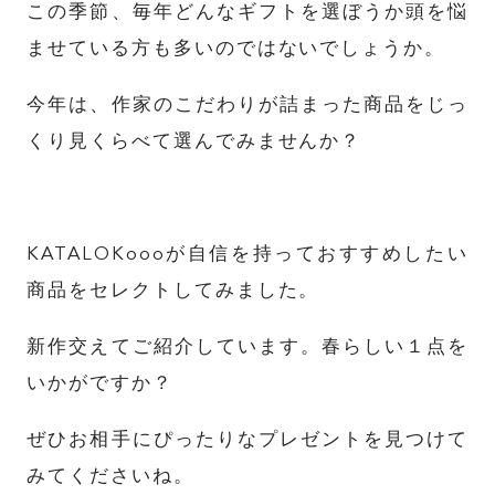
この季節、毎年どんなギフトを選ぼうか頭を悩
ませている方も多いのではないでしょうか。
今年は、作家のこだわりが詰まった商品をじっ
くり見くらべて選んでみませんか？
KATALOKoooが自信を持っておすすめしたい
商品をセレクトしてみました。
新作交えてご紹介しています。春らしい１点を
いかがですか？
ぜひお相手にぴったりなプレゼントを見つけて
みてくださいね。