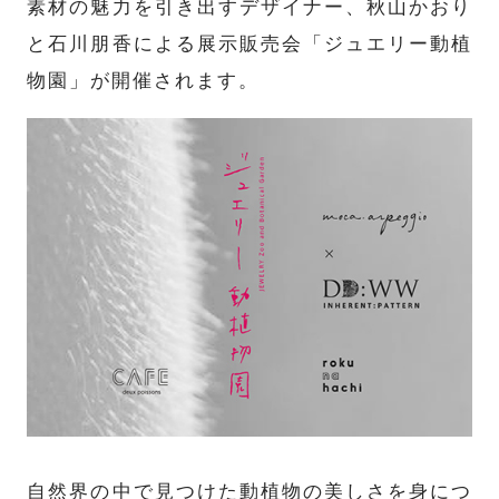
素材の魅力を引き出すデザイナー、秋山かおり
と石川朋香による展示販売会「ジュエリー動植
物園」が開催されます。
自然界の中で見つけた動植物の美しさを身につ