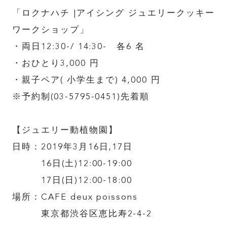
「ロクナハチ |アイシング ジュエリークッキー
ワークショップ」
・両日12:30-/ 14:30- 各6 名
・おひとり3,000 円
・親子ペア( 小学生まで) 4,000 円
※予約制(03-5795-0451)先着順
【ジュエリー動植物園】
日時：2019年3月16日,17日
16日(土)12:00-19:00
17日(日)12:00-18:00
場所：CAFE deux poissons
東京都渋谷区恵比寿2-4-2