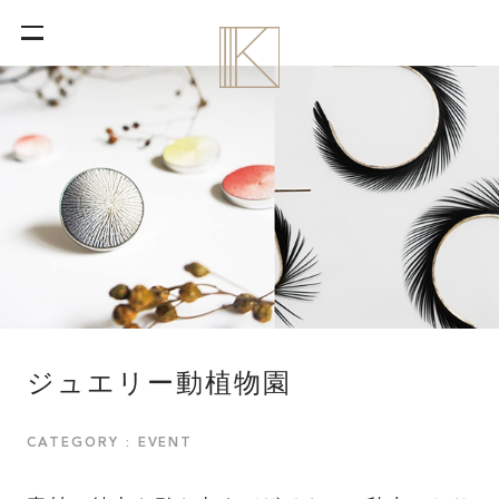
ジュエリー動植物園
CATEGORY : EVENT