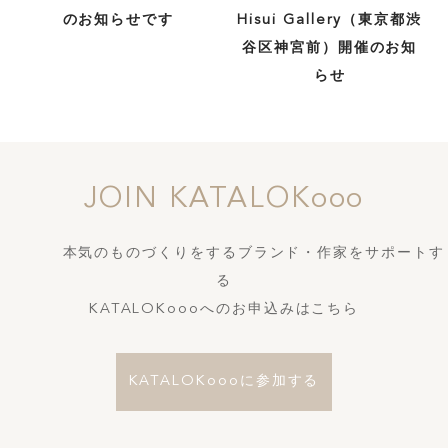
のお知らせです
Hisui Gallery（東京都渋
谷区神宮前）開催のお知
らせ
JOIN KATALOKooo
本気のものづくりをするブランド・作家をサポートす
る
KATALOKoooへのお申込みはこちら
KATALOKoooに参加する