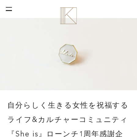
自分らしく生きる女性を祝福する
ライフ&カルチャーコミュニティ
『She is』ローンチ1周年感謝企