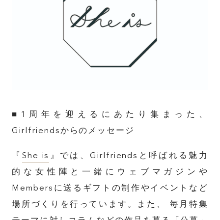
■1周年を迎えるにあたり集まった、
Girlfriendsからのメッセージ
『
She is
』では、Girlfriendsと呼ばれる魅力
的な女性陣と一緒にウェブマガジンや
Membersに送るギフトの制作やイベントなど
場所づくりを行っています。また、 毎月特集