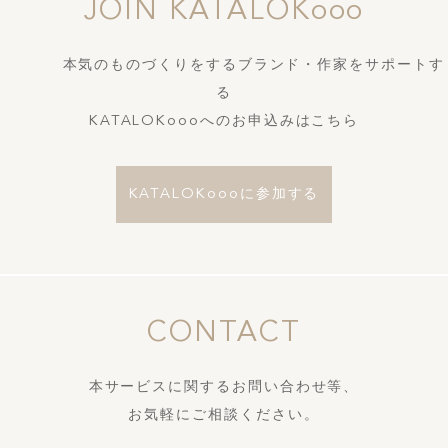
JOIN KATALOKooo
本気のものづくりをするブランド・作家をサポートす
る
KATALOKoooへのお申込みはこちら
KATALOKoooに参加する
CONTACT
本サービスに関するお問い合わせ等、
お気軽にご相談ください。