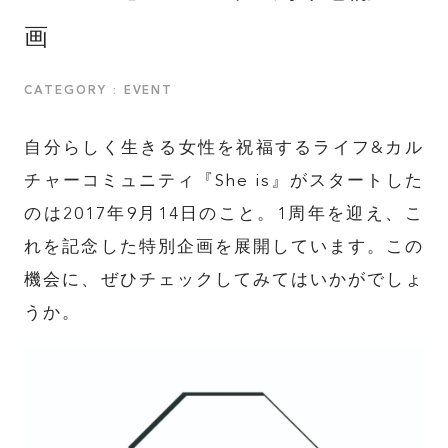
画
CATEGORY : EVENT
自分らしく生きる女性を祝福するライフ&カル
チャーコミュニティ『She is』がスタートした
のは2017年9月14日のこと。1周年を迎え、こ
れを記念した特別企画を展開しています。この
機会に、ぜひチェックしてみてはいかがでしょ
うか。