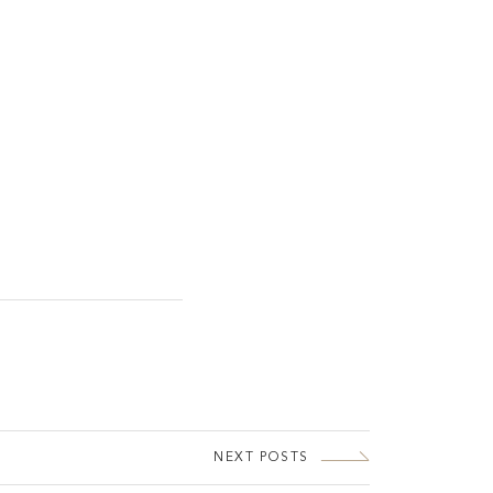
NEXT POSTS