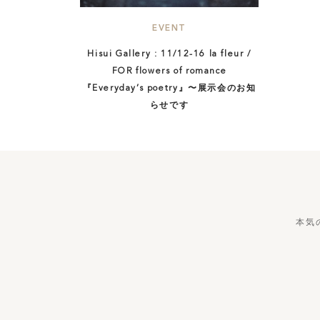
EVENT
Hisui Gallery : 11/12-16 la fleur /
FOR flowers of romance
『Everyday’s poetry』〜展示会のお知
らせです
本気のもの