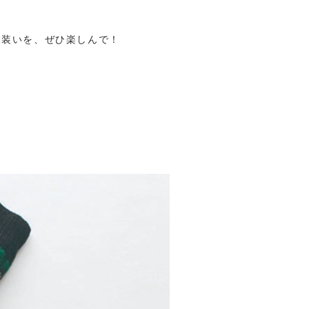
の装いを、ぜひ楽しんで！