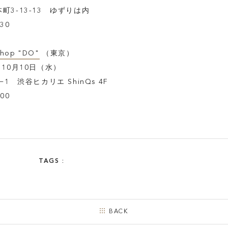
3-13-13 ゆずりは内
30
Shop "DO"
（東京）
10月10日（水）
1 渋谷ヒカリエ ShinQs 4F
00
TAGS :
BACK