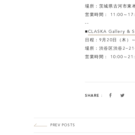
場所：茨城県古河市東本町
営業時間： 11:00～17:
--
■
CLASKA Gallery & 
日程：9月20日（木）～
場所：渋谷区渋谷2−21−
営業時間： 10:00～21:
SHARE :
PREV POSTS