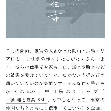
７月の豪雨。被害の大きかった岡山・広島エリ
アにも、手仕事の作り手たちがたくさんいま
す。彼らの仕事場や家もまた、浸水や断水など
の被害を受けていますが、なかなか支援が行き
届いていないのが実情です。そんな作り手たち
からのSOS。中目黒のショップ「
工藝 器と道具 SML
」が中心となって、東京の
仲間たちとともに手伝市（てごいち）を企画。