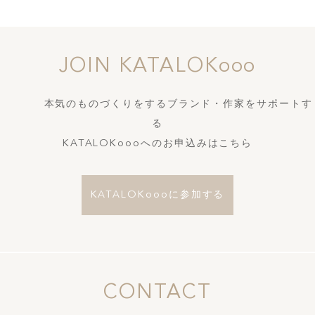
JOIN KATALOKooo
本気のものづくりをするブランド・作家をサポートす
る
KATALOKoooへのお申込みはこちら
KATALOKoooに参加する
CONTACT