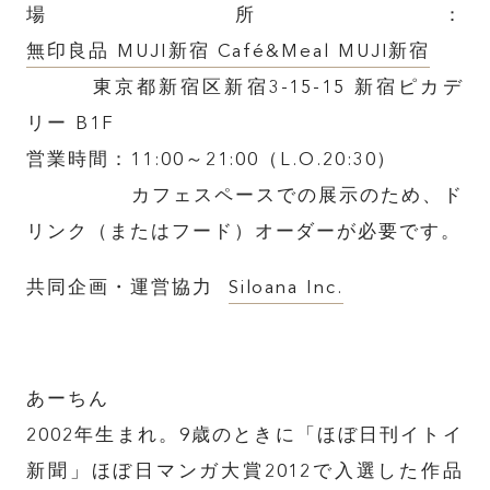
場所：
無印良品 MUJI新宿 Café&Meal MUJI新宿
東京都新宿区新宿3-15-15 新宿ピカデ
リー B1F
営業時間：11:00～21:00（L.O.20:30）
カフェスペースでの展示のため、ド
リンク（またはフード）オーダーが必要です。
共同企画・運営協力
Siloana Inc.
あーちん
2002年生まれ。9歳のときに「ほぼ日刊イトイ
新聞」ほぼ日マンガ大賞2012で入選した作品