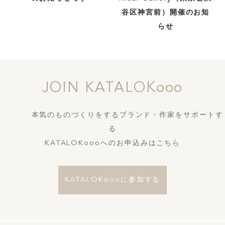
谷区神宮前）開催のお知
らせ
JOIN KATALOKooo
本気のものづくりをするブランド・作家をサポートす
る
KATALOKoooへのお申込みはこちら
KATALOKoooに参加する