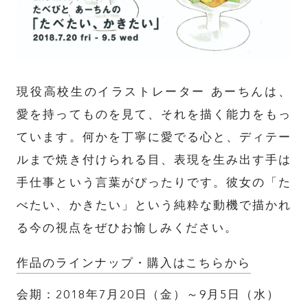
現役高校生のイラストレーター あーちんは、
愛を持ってものを見て、それを描く能力をもっ
ています。何かを丁寧に愛でる心と、ディテー
ルまで焼き付けられる目、表現を生み出す手は
手仕事という言葉がぴったりです。彼女の「た
べたい、かきたい」という純粋な動機で描かれ
る今の視点をぜひお愉しみください。
作品のラインナップ・購入はこちらから
会期：2018年7月20日（金）～9月5日（水）