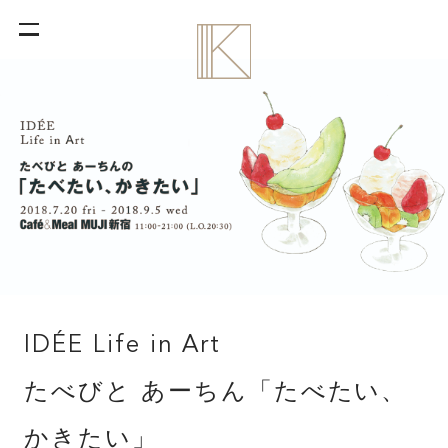
IDÉE Life in Art
たべびと あーちん「たべたい、
かきたい」