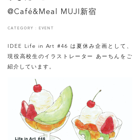
@Café&Meal MUJI新宿
CATEGORY : EVENT
IDEE Life in Art #46 は夏休み企画として、
現役高校生のイラストレーター あーちんをご
紹介しています。