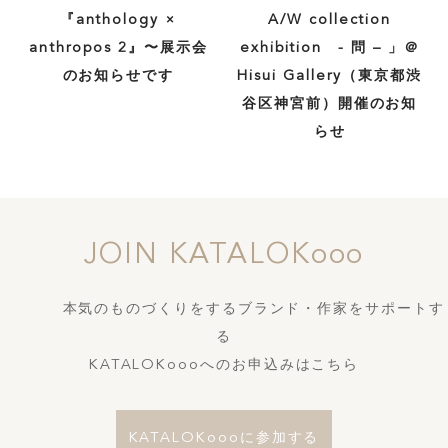
『anthology ×
A/W collection
anthropos 2』〜展示会
exhibition - 問 – 」＠
のお知らせです
Hisui Gallery（東京都渋
谷区神宮前）開催のお知
らせ
JOIN KATALOKooo
本気のものづくりをするブランド・作家をサポートす
る
KATALOKoooへのお申込みはこちら
KATALOKoooに参加する