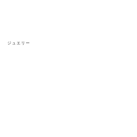
ジュエリー