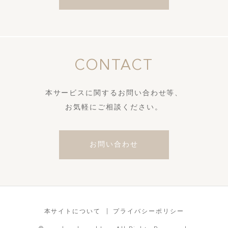
CONTACT
本サービスに関するお問い合わせ等、
お気軽にご相談ください。
お問い合わせ
本サイトについて
プライバシーポリシー