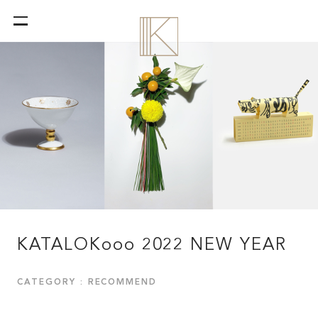
KATALOKooo 2022 NEW YEAR
CATEGORY : RECOMMEND