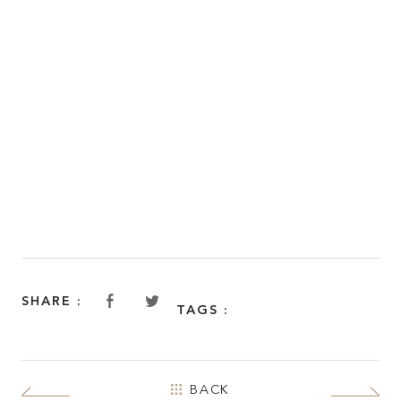
SHARE :
TAGS :
BACK