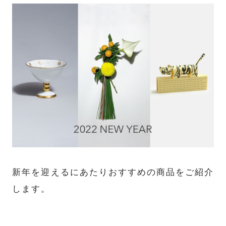
新年を迎えるにあたりおすすめの商品をご紹介
します。