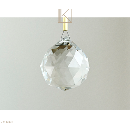
 SUMMER