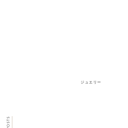
ジュエリー