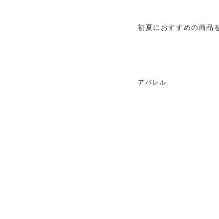
初夏におすすめの商品
アパレル