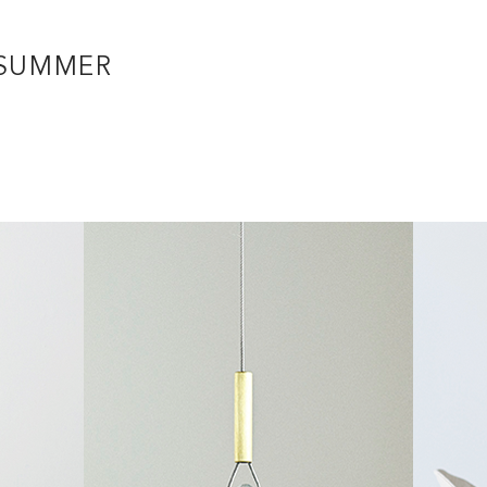
 SUMMER