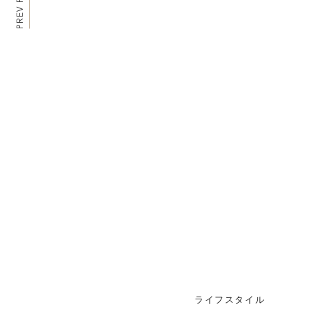
PREV POSTS
ライフスタイル