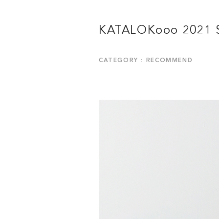
KATALOKooo 2021
CATEGORY : RECOMMEND