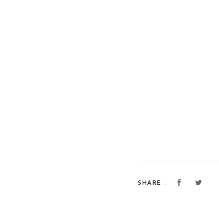
SHARE :