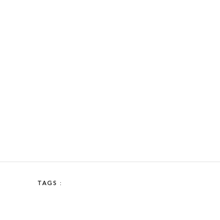
TAGS :