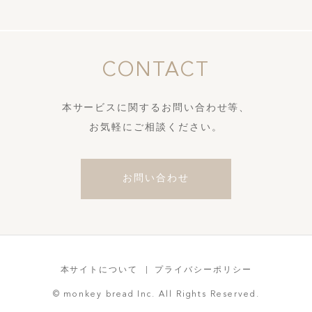
SHARE :
CONTACT
本サービスに関するお問い合わせ等、
お気軽にご相談ください。
お問い合わせ
本サイトについて
プライバシーポリシー
© monkey bread Inc. All Rights Reserved.