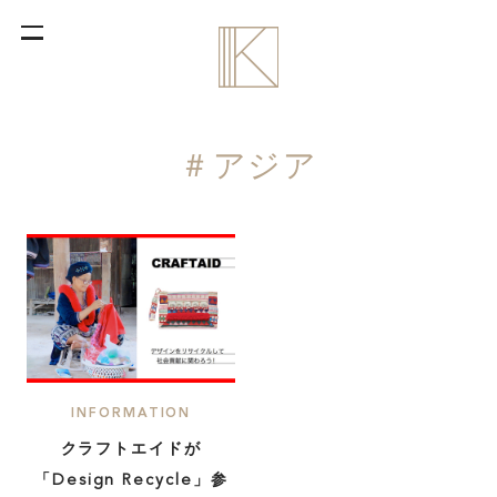
＃アジア
INFORMATION
クラフトエイドが
「Design Recycle」参